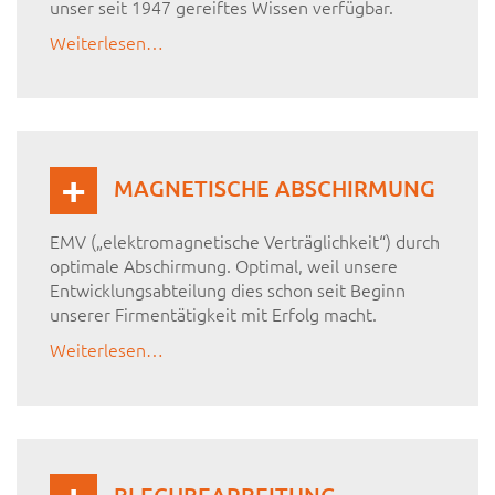
unser seit 1947 gereiftes Wissen verfügbar.
Weiterlesen…
MAGNETISCHE ABSCHIRMUNG
EMV („elektromagnetische Verträglichkeit“) durch
optimale Abschirmung. Optimal, weil unsere
Entwicklungsabteilung dies schon seit Beginn
unserer Firmentätigkeit mit Erfolg macht.
Weiterlesen…