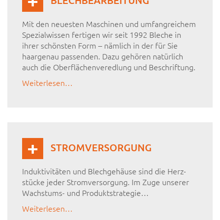
BLECHBEARBEITUNG
Mit den neuesten Maschinen und umfangreichem
Spezialwissen fertigen wir seit 1992 Bleche in
ihrer schönsten Form – nämlich in der für Sie
haargenau passenden. Dazu gehören natürlich
auch die Oberflächenveredlung und Beschriftung.
Weiterlesen…
STROMVERSORGUNG
Induktivitäten und Blechgehäuse sind die Herz­
stücke jeder Stromversorgung. Im Zuge unserer
Wachstums- und Produktstrategie…
Weiterlesen…