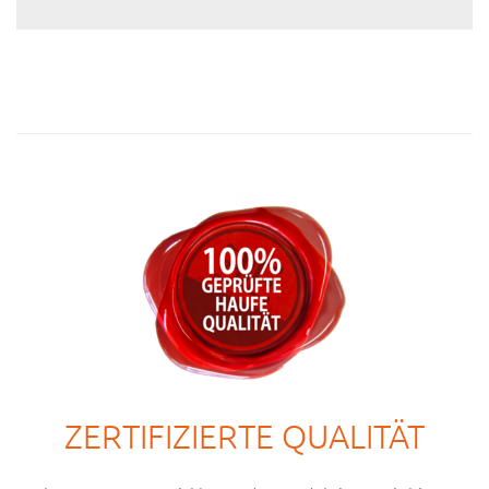
ZERTIFIZIERTE QUALITÄT