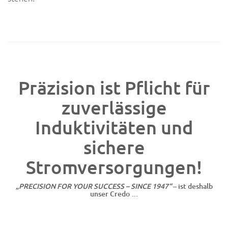
Präzision ist Pflicht für
zuverlässige
Induktivitäten und
sichere
Stromversorgungen!
„PRECISION FOR YOUR SUCCESS – SINCE 1947“
– ist deshalb
unser Credo …