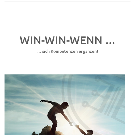
WIN-WIN-WENN …
… sich Kompetenzen ergänzen!