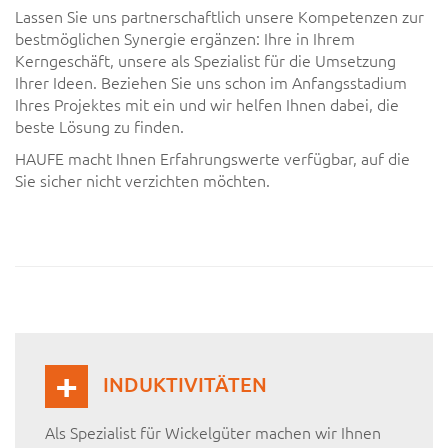
Lassen Sie uns partnerschaftlich unsere Kompetenzen zur
bestmöglichen Synergie ergänzen: Ihre in Ihrem
Kerngeschäft, unsere als Spezialist für die Umsetzung
Ihrer Ideen. Beziehen Sie uns schon im Anfangs­stadium
Ihres Projektes mit ein und wir helfen Ihnen dabei, die
beste Lösung zu finden.
HAUFE macht Ihnen Erfahrungs­werte ver­fügbar, auf die
Sie sicher nicht ver­zichten möchten.
INDUKTIVITÄTEN
Als Spezialist für Wickelgüter machen wir Ihnen