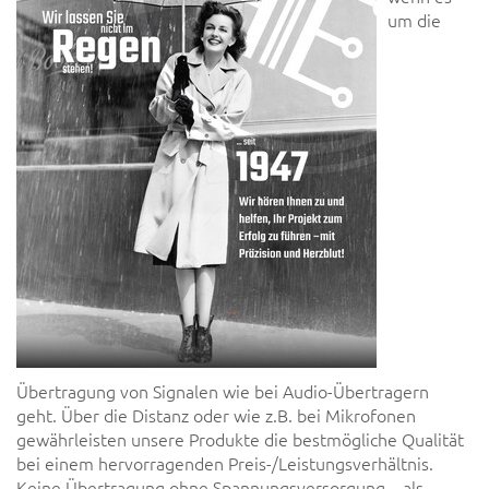
um die
Übertragung von Signalen wie bei Audio-Übertragern
geht. Über die Distanz oder wie z.B. bei Mikrofonen
gewährleisten unsere Produkte die bestmögliche Qualität
bei einem hervorragenden Preis-/Leistungsverhältnis.
Keine Übertragung ohne Spannungsversorgung – als