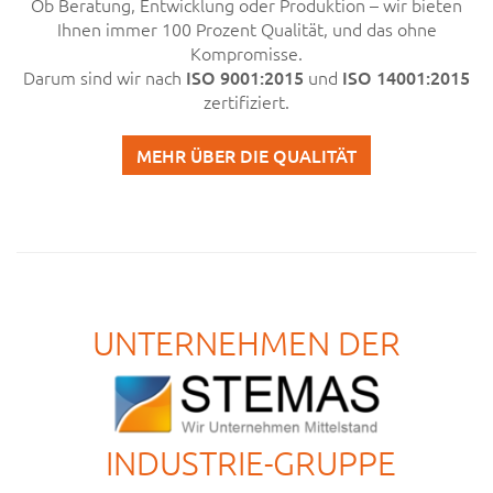
Ob Beratung, Entwicklung oder Produktion – wir bieten
Ihnen immer 100 Prozent Qualität, und das ohne
Kompromisse.
Darum sind wir nach
ISO 9001:2015
und
ISO 14001:2015
zertifiziert.
MEHR ÜBER DIE QUALITÄT
UNTERNEHMEN DER
INDUSTRIE-GRUPPE