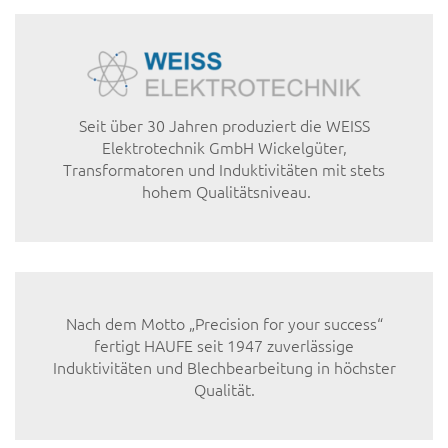
Seit über 30 Jahren produziert die WEISS
Elektrotechnik GmbH Wickelgüter,
Transformatoren und Induktivitäten mit stets
hohem Qualitätsniveau.
Nach dem Motto „Precision for your success“
fertigt HAUFE seit 1947 zuverlässige
Induktivitäten und Blechbearbeitung in höchster
Qualität.