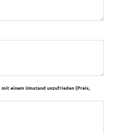
 mit einem Umstand unzufrieden (Preis,