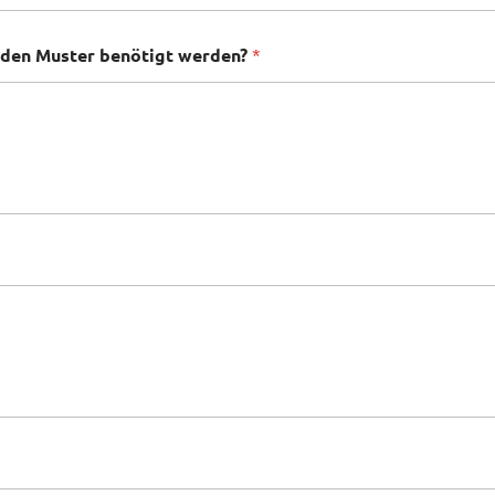
rden Muster benötigt werden?
*