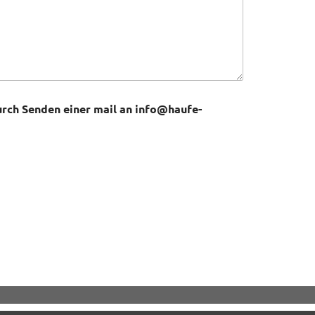
urch Senden einer mail an info@haufe-