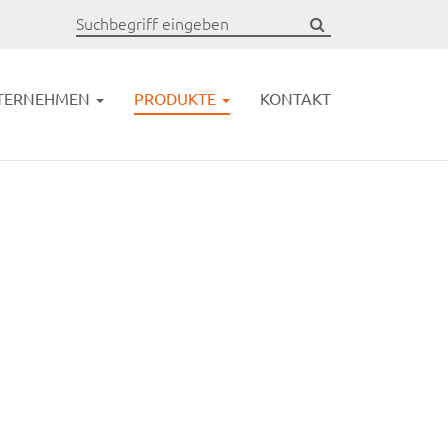
TERNEHMEN
PRODUKTE
KONTAKT