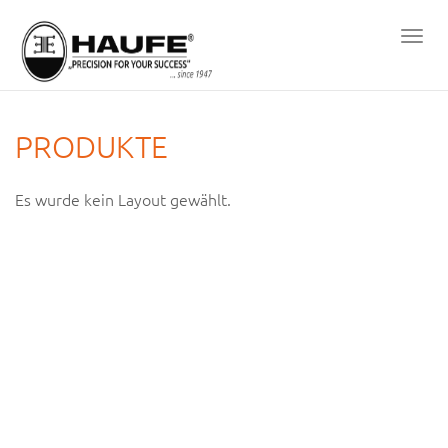
Men
öffn
PRODUKTE
Es wurde kein Layout gewählt.