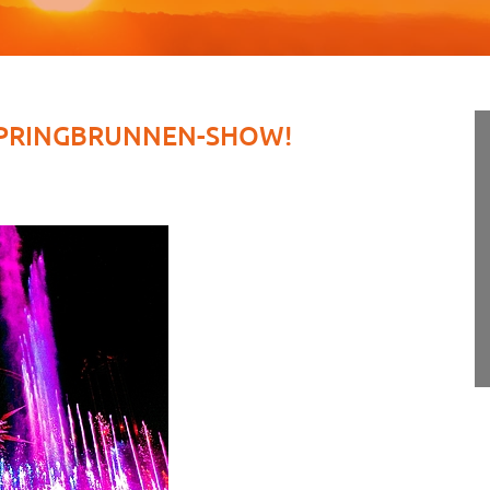
 SPRINGBRUNNEN-SHOW!