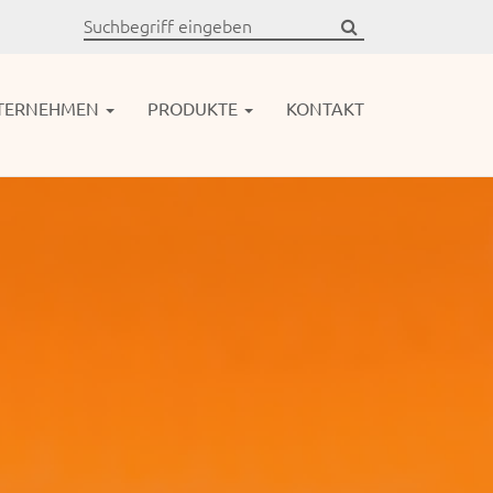
TERNEHMEN
PRODUKTE
KONTAKT