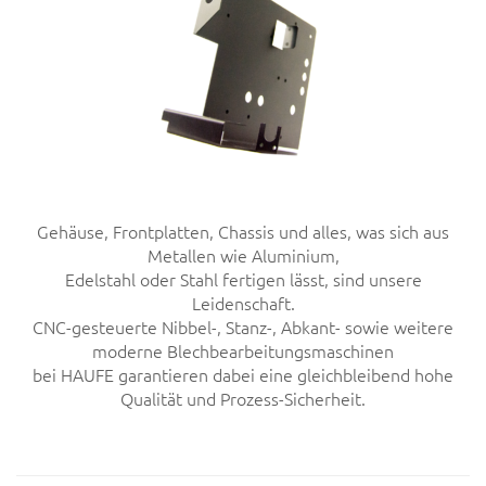
Gehäuse, Frontplatten, Chassis und alles, was sich aus
Metallen wie Aluminium,
Edelstahl oder Stahl fertigen lässt, sind unsere
Leidenschaft.
CNC-gesteuerte Nibbel-, Stanz-, Abkant- sowie weitere
moderne Blechbe­arbeitungsmaschinen
bei HAUFE garantieren dabei eine gleich­bleibend hohe
Qualität und Prozess-Sicherheit.