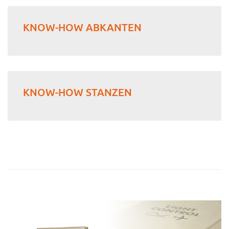
KNOW-HOW ABKANTEN
KNOW-HOW STANZEN