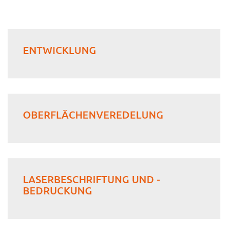
ENTWICKLUNG
OBERFLÄCHENVEREDELUNG
LASERBESCHRIFTUNG UND -
BEDRUCKUNG