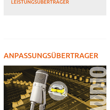
LEISTUNGSÜBERTRAGER
ANPASSUNGS­ÜBERTRAGER