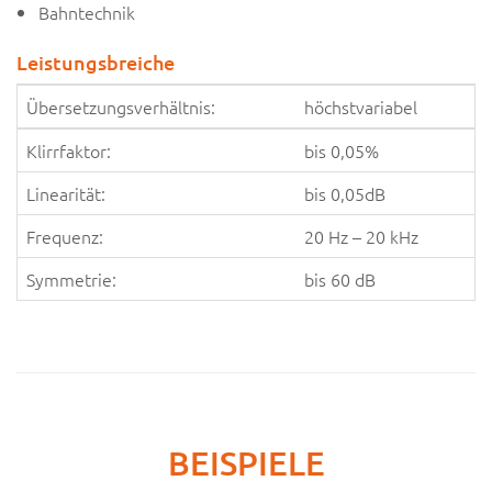
Bahntechnik
Leistungsbreiche
Übersetzungsverhältnis:
höchstvariabel
Klirrfaktor:
bis 0,05%
Linearität:
bis 0,05dB
Frequenz:
20 Hz – 20 kHz
Symmetrie:
bis 60 dB
BEISPIELE