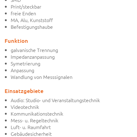
Print/steckbar
freie Enden
MA, Alu, Kunststoff
Befestigungshaube
Funktion
galvanische Trennung
Impedanzanpassung
Symetrierung
Anpassung
Wandlung von Messsignalen
Einsatzgebiete
Audio: Studio- und Veranstaltungstechnik
Videotechnik
Kommunikationstechnik
Mess- u. Regeltechnik
Luft- u. Raumfahrt
Gebäudesicherheit