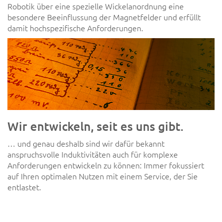
Robotik über eine spezielle Wickelanordnung eine
besondere Beeinflussung der Magnetfelder und erfüllt
damit hochspezifische Anforderungen.
Wir entwickeln, seit es uns gibt.
… und genau deshalb sind wir dafür bekannt
anspruchsvolle Induktivitäten auch für komplexe
Anforderungen entwickeln zu können: Immer fokussiert
auf Ihren optimalen Nutzen mit einem Service, der Sie
entlastet.