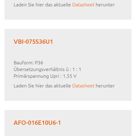
Laden Sie hier das aktuelle
Datasheet
herunter
VBI-075S36U1
Bauform: P36
Übersetzungsverhältnis ü : 1 : 1
Primärspannung Upri : 1,55 V
Laden Sie hier das aktuelle
Datasheet
herunter
AFO-016E10U6-1