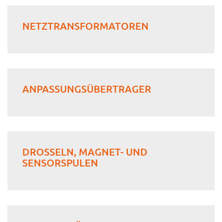
NETZTRANSFORMATOREN
ANPASSUNGSÜBERTRAGER
DROSSELN, MAGNET- UND
SENSORSPULEN