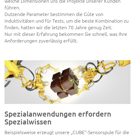
welche Dimensionen uns die Projekte unserer Kunden
führen.
Dutzende Parameter bestimmen die Güte von
Induktivitäten und für Tests, um die beste Kombination zu
finden, hatten wir die letzten 70 Jahre genug Zeit.
Nur mit dieser Erfahrung bekommen Sie schnell, was Ihre
Anforderungen zuverlässig erfüllt.
Spezialanwendungen erfordern
Spezialwissen
Beispielsweise erzeugt unsere „CUBE“-Sensorspule für die