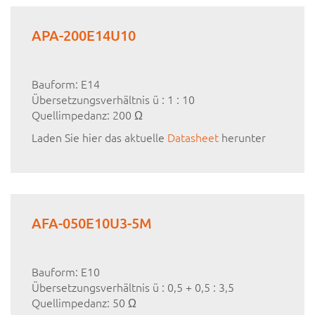
APA-200E14U10
Bauform: E14
Übersetzungsverhältnis ü : 1 : 10
Quellimpedanz: 200 Ω
Laden Sie hier das aktuelle
Datasheet
herunter
AFA-050E10U3-5M
Bauform: E10
Übersetzungsverhältnis ü : 0,5 + 0,5 : 3,5
Quellimpedanz: 50 Ω